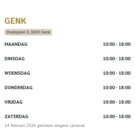
GENK
Stadsplein 3, 3600 Genk
MAANDAG
10:00 - 18:00
DINSDAG
10:00 - 18:00
WOENSDAG
10:00 - 18:00
DONDERDAG
10:00 - 18:00
VRIJDAG
10:00 - 18:00
ZATERDAG
10:00 - 18:00
14 februari 2026 gesloten wegens carnaval