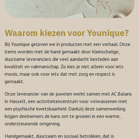
Waarom kiezen voor Younique?
Bij Younique geloven we in producten met een verhaal. Onze
items worden met de hand gemaakt door kleinschalige,
duurzame leveranciers die veel aandacht besteden aan
kwaliteit en vakmanschap. Zo kies je niet alleen voor iets
moois, maar ook voor iets dat met zorg en respect is
gemaakt.
Onze leverancier van de juwelen werkt samen met AC Balans
in Hasselt, een activiteitencentrum voor volwassenen met
een psychische kwetsbaarheid. Dankzij deze samenwerking
krijgen deelnemers de kans om te groeien in een warme,
ondersteunende omgeving.
Handgemaakt, duurzaam en sociaal betrokken, dat is