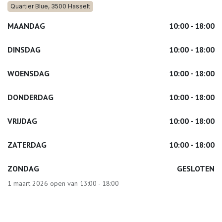
Quartier Blue, 3500 Hasselt
MAANDAG
10:00 - 18:00
DINSDAG
10:00 - 18:00
WOENSDAG
10:00 - 18:00
DONDERDAG
10:00 - 18:00
VRIJDAG
10:00 - 18:00
ZATERDAG
10:00 - 18:00
ZONDAG
GESLOTEN
1 maart 2026 open van 13:00 - 18:00