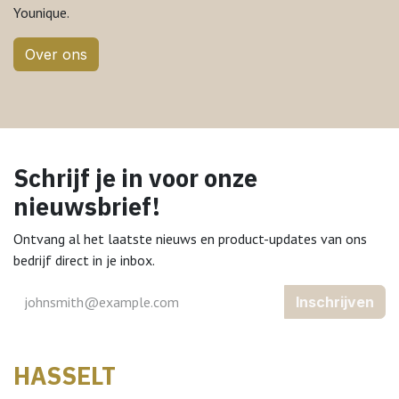
Younique.
Over ​ons
Schrijf je in voor onze
nieuwsbrief!
Ontvang al het laatste nieuws en product-updates van ons
bedrijf direct in je inbox.
Inschrijven
HASSELT