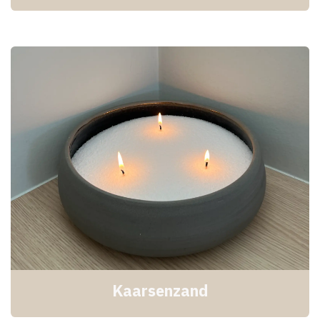
Kaarsenzand