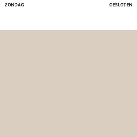
ZONDAG
GESLOTEN