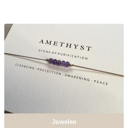
Juwelen