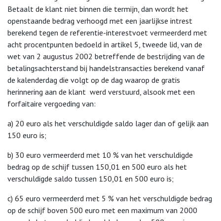
Betaalt de klant niet binnen die termijn, dan wordt het
openstaande bedrag verhoogd met een jaarlijkse intrest
berekend tegen de referentie-interestvoet vermeerderd met
acht procentpunten bedoeld in artikel 5, tweede lid, van de
wet van 2 augustus 2002 betreffende de bestrijding van de
betalingsachterstand bij handelstransacties berekend vanaf
de kalenderdag die volgt op de dag waarop de gratis
herinnering aan de klant werd verstuurd, alsook met een
forfaitaire vergoeding van:
a) 20 euro als het verschuldigde saldo lager dan of gelijk aan
150 euro is;
b) 30 euro vermeerderd met 10 % van het verschuldigde
bedrag op de schijf tussen 150,01 en 500 euro als het
verschuldigde saldo tussen 150,01 en 500 euro is;
c) 65 euro vermeerderd met 5 % van het verschuldigde bedrag
op de schijf boven 500 euro met een maximum van 2000