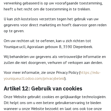
verwerking gebaseerd is op uw voorafgaande toestemming,
heeft u het recht om die toestemming in te trekken.
U kan zich kosteloos verzetten tegen het gebruik van uw
gegevens voor direct marketing en hoeft daarvoor geen reden
op te geven.
Om uw rechten uit te oefenen, kan u zich richten tot
Younique.ucll, Agoralaan gebouw B, 3590 Diepenbeek.
Wij behandelen uw gegevens als vertrouwelijke informatie en
zullen die niet doorgeven, verhuren of verkopen aan derden.
Voor meer informatie, zie onze Privacy Policy (
https://edu-
youniqueucll.odoo.com/privacybeleid
).
Artikel 12: Gebruik van cookies
Onze Website gebruikt cookies en gelijkaardige technologieën.
Dit helpt ons om u een betere gebruikerservaring te bieden
wanneer u onze Website bezoekt en laat ons ook toe onze