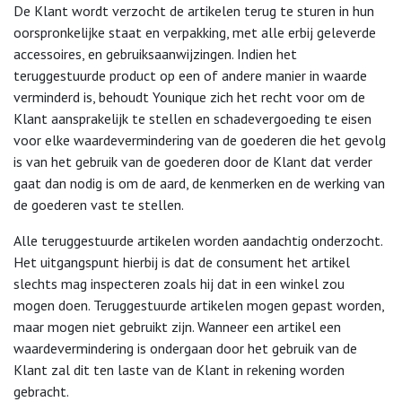
De Klant wordt verzocht de artikelen terug te sturen in hun
oorspronkelijke staat en verpakking, met alle erbij geleverde
accessoires, en gebruiksaanwijzingen. Indien het
teruggestuurde product op een of andere manier in waarde
verminderd is, behoudt Younique zich het recht voor om de
Klant aansprakelijk te stellen en schadevergoeding te eisen
voor elke waardevermindering van de goederen die het gevolg
is van het gebruik van de goederen door de Klant dat verder
gaat dan nodig is om de aard, de kenmerken en de werking van
de goederen vast te stellen.
Alle teruggestuurde artikelen worden aandachtig onderzocht.
Het uitgangspunt hierbij is dat de consument het artikel
slechts mag inspecteren zoals hij dat in een winkel zou
mogen doen. Teruggestuurde artikelen mogen gepast worden,
maar mogen niet gebruikt zijn. Wanneer een artikel een
waardevermindering is ondergaan door het gebruik van de
Klant zal dit ten laste van de Klant in rekening worden
gebracht.