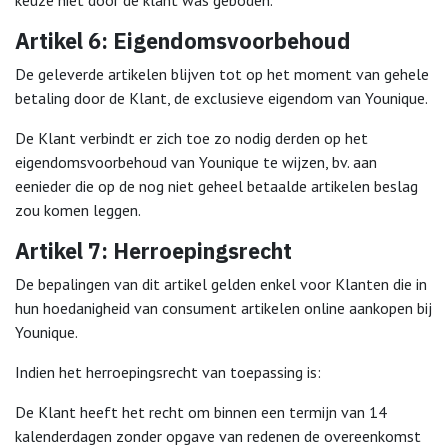
keuze niet door de klant was geboden.
Artikel 6: Eigendomsvoorbehoud
De geleverde artikelen blijven tot op het moment van gehele
betaling door de Klant, de exclusieve eigendom van Younique.
De Klant verbindt er zich toe zo nodig derden op het
eigendomsvoorbehoud van Younique te wijzen, bv. aan
eenieder die op de nog niet geheel betaalde artikelen beslag
zou komen leggen.
Artikel 7: Herroepingsrecht
De bepalingen van dit artikel gelden enkel voor Klanten die in
hun hoedanigheid van consument artikelen online aankopen bij
Younique.
Indien het herroepingsrecht van toepassing is:
De Klant heeft het recht om binnen een termijn van 14
kalenderdagen zonder opgave van redenen de overeenkomst