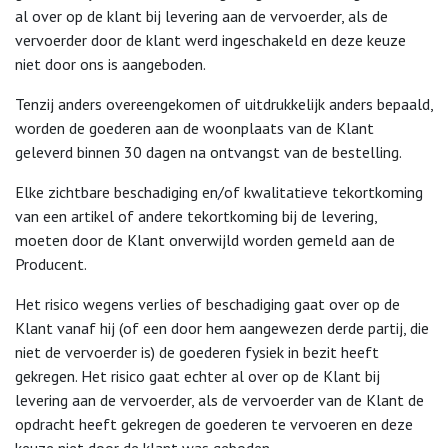
al over op de klant bij levering aan de vervoerder, als de
vervoerder door de klant werd ingeschakeld en deze keuze
niet door ons is aangeboden.
Tenzij anders overeengekomen of uitdrukkelijk anders bepaald,
worden de goederen aan de woonplaats van de Klant
geleverd binnen 30 dagen na ontvangst van de bestelling.
Elke zichtbare beschadiging en/of kwalitatieve tekortkoming
van een artikel of andere tekortkoming bij de levering,
moeten door de Klant onverwijld worden gemeld aan de
Producent.
Het risico wegens verlies of beschadiging gaat over op de
Klant vanaf hij (of een door hem aangewezen derde partij, die
niet de vervoerder is) de goederen fysiek in bezit heeft
gekregen. Het risico gaat echter al over op de Klant bij
levering aan de vervoerder, als de vervoerder van de Klant de
opdracht heeft gekregen de goederen te vervoeren en deze