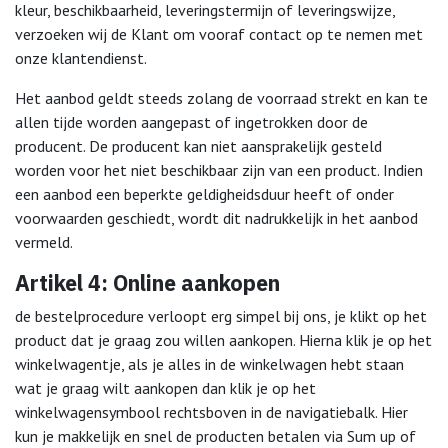
kleur, beschikbaarheid, leveringstermijn of leveringswijze,
verzoeken wij de Klant om vooraf contact op te nemen met
onze klantendienst.
Het aanbod geldt steeds zolang de voorraad strekt en kan te
allen tijde worden aangepast of ingetrokken door de
producent. De producent kan niet aansprakelijk gesteld
worden voor het niet beschikbaar zijn van een product. Indien
een aanbod een beperkte geldigheidsduur heeft of onder
voorwaarden geschiedt, wordt dit nadrukkelijk in het aanbod
vermeld.
Artikel 4: Online aankopen
de bestelprocedure verloopt erg simpel bij ons, je klikt op het
product dat je graag zou willen aankopen. Hierna klik je op het
winkelwagentje, als je alles in de winkelwagen hebt staan
wat je graag wilt aankopen dan klik je op het
winkelwagensymbool rechtsboven in de navigatiebalk. Hier
kun je makkelijk en snel de producten betalen via Sum up of