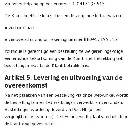
via overschrijving op het nummer BE0417.195.515.
De Klant heeft de keuze tussen de volgende betaalwijzen
● via bankkaart
● via overschrijving op rekeningnummer BE0417.195.515
Younique is gerechtigd een bestelling te weigeren ingevolge
een ernstige tekortkoming van de Klant met betrekking tot
bestellingen waarbij de Klant betrokken is.
Artikel 5: Levering en uitvoering van de
overeenkomst
Na het plaatsen van een bestelling via onze webwinkel wordt
de bestelling binnen 1-3 werkdagen verwerkt en verzonden.
Bestellingen worden geleverd via PostNL (of een
vergelijkbare vervoerder). De levering vindt plaats op het door
de klant opgegeven adres.