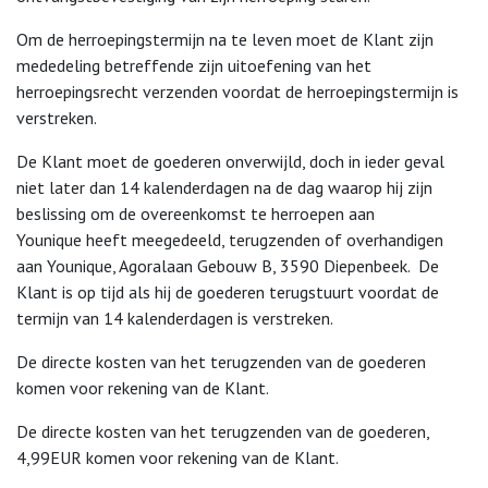
Om de herroepingstermijn na te leven moet de Klant zijn
mededeling betreffende zijn uitoefening van het
herroepingsrecht verzenden voordat de herroepingstermijn is
verstreken.
De Klant moet de goederen onverwijld, doch in ieder geval
niet later dan 14 kalenderdagen na de dag waarop hij zijn
beslissing om de overeenkomst te herroepen aan
Younique heeft meegedeeld, terugzenden of overhandigen
aan Younique, Agoralaan Gebouw B, 3590 Diepenbeek. De
Klant is op tijd als hij de goederen terugstuurt voordat de
termijn van 14 kalenderdagen is verstreken.
De directe kosten van het terugzenden van de goederen
komen voor rekening van de Klant.
De directe kosten van het terugzenden van de goederen,
4,99EUR komen voor rekening van de Klant.