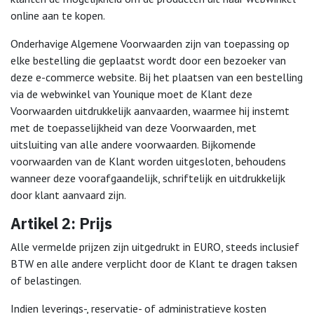
online aan te kopen.
Onderhavige Algemene Voorwaarden zijn van toepassing op
elke bestelling die geplaatst wordt door een bezoeker van
deze e-commerce website. Bij het plaatsen van een bestelling
via de webwinkel van Younique moet de Klant deze
Voorwaarden uitdrukkelijk aanvaarden, waarmee hij instemt
met de toepasselijkheid van deze Voorwaarden, met
uitsluiting van alle andere voorwaarden. Bijkomende
voorwaarden van de Klant worden uitgesloten, behoudens
wanneer deze voorafgaandelijk, schriftelijk en uitdrukkelijk
door klant aanvaard zijn.
Artikel 2: Prijs
Alle vermelde prijzen zijn uitgedrukt in EURO, steeds inclusief
BTW en alle andere verplicht door de Klant te dragen taksen
of belastingen.
Indien leverings-, reservatie- of administratieve kosten