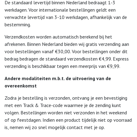
De standaard levertijd binnen Nederland bedraagt 1-3
werkdagen. Voor internationale bestellingen geldt een
verwachte levertijd van 3-10 werkdagen, afhankelijk van de
bestemming.
Verzendkosten worden automatisch berekend bij het
afrekenen. Binnen Nederland bieden wij gratis verzending aan
voor bestellingen vanaf €30,00. Voor bestellingen onder dit
bedrag bedragen de standaard verzendkosten €4,99. Express
verzending is beschikbaar tegen een meerprijs van €9,99.
Andere modaliteiten m.b.t. de uitvoering van de
overeenkomst
Zodra je bestelling is verzonden, ontvang je een bevestiging
met een Track & Trace-code waarmee je de zending kunt
volgen. Bestellingen worden niet verzonden in het weekend
of op feestdagen. Indien een product tijdelijk niet op voorraad
is, nemen wij zo snel mogelijk contact met je op.