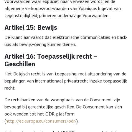
voorwaarden waar expliciet naar verwezen wordt, en de
algemene verkoopsvoorwaarden van Younique. Ingeval van
tegenstrijdigheid, primeren onderhavige Voorwaarden.
Artikel 15: Bewijs
De Klant aanvaardt dat elektronische communicaties en back-
ups als bewijsvoering kunnen dienen.
Artikel 16: Toepasselijk recht –
Geschillen
Het Belgisch recht is van toepassing, met uitzondering van de
bepalingen van internationaal privaatrecht inzake toepasselijk
recht.
De rechtbanken van de woonplaats van de Consument zijn
bevoegd bij gerechtelijke geschillen. De Consument kan zich
ook wenden tot het ODR-platform
(
http://ec.europa.eu/consumers/odr/
).