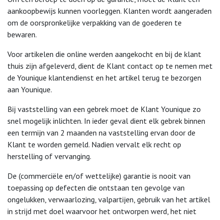
aankoopbewijs kunnen voorleggen. Klanten wordt aangeraden
om de oorspronkelijke verpakking van de goederen te
bewaren.
Voor artikelen die online werden aangekocht en bij de klant
thuis zijn afgeleverd, dient de Klant contact op te nemen met
de Younique klantendienst en het artikel terug te bezorgen
aan Younique.
Bij vaststelling van een gebrek moet de Klant Younique zo
snel mogelijk inlichten. In ieder geval dient elk gebrek binnen
een termijn van 2 maanden na vaststelling ervan door de
Klant te worden gemeld. Nadien vervalt elk recht op
herstelling of vervanging.
De (commerciële en/of wettelijke) garantie is nooit van
toepassing op defecten die ontstaan ten gevolge van
ongelukken, verwaarlozing, valpartijen, gebruik van het artikel
in strijd met doel waarvoor het ontworpen werd, het niet