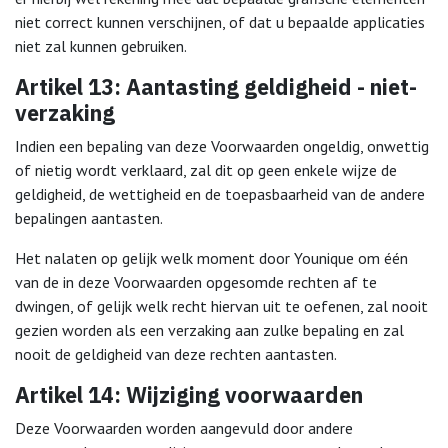
niet correct kunnen verschijnen, of dat u bepaalde applicaties
niet zal kunnen gebruiken.
Artikel 13: Aantasting geldigheid - niet-
verzaking
Indien een bepaling van deze Voorwaarden ongeldig, onwettig
of nietig wordt verklaard, zal dit op geen enkele wijze de
geldigheid, de wettigheid en de toepasbaarheid van de andere
bepalingen aantasten.
Het nalaten op gelijk welk moment door Younique om één
van de in deze Voorwaarden opgesomde rechten af te
dwingen, of gelijk welk recht hiervan uit te oefenen, zal nooit
gezien worden als een verzaking aan zulke bepaling en zal
nooit de geldigheid van deze rechten aantasten.
Artikel 14: Wijziging voorwaarden
Deze Voorwaarden worden aangevuld door andere