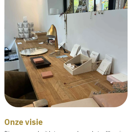
Onze visie