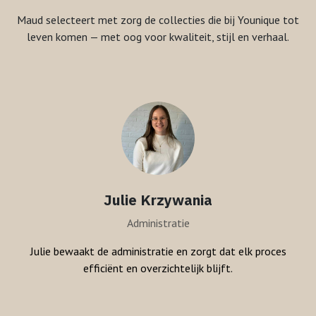
Maud selecteert met zorg de collecties die bij Younique tot
leven komen — met oog voor kwaliteit, stijl en verhaal.
Julie Krzywania
Administratie
Julie bewaakt de administratie en zorgt dat elk proces
efficiënt en overzichtelijk blijft.