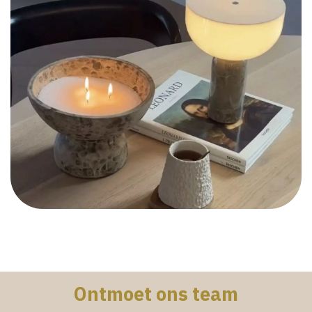
Ontmoet ons team