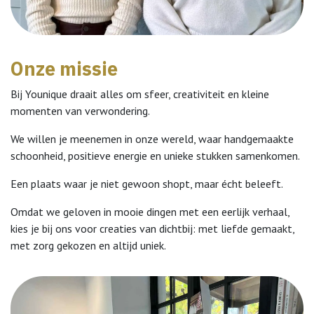
Onze missie
Bij Younique draait alles om sfeer, creativiteit en kleine
momenten van verwondering.
We willen je meenemen in onze wereld, waar handgemaakte
schoonheid, positieve energie en unieke stukken samenkomen.
Een plaats waar je niet gewoon shopt, maar écht beleeft.
Omdat we geloven in mooie dingen met een eerlijk verhaal,
kies je bij ons voor creaties van dichtbij: met liefde gemaakt,
met zorg gekozen en altijd uniek.