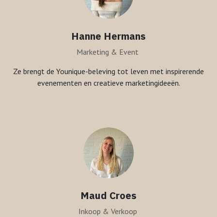
Hanne Hermans
Marketing & Event
Ze brengt de Younique-beleving tot leven met inspirerende
evenementen en creatieve marketingideeën.
Maud Croes
Inkoop & Verkoop