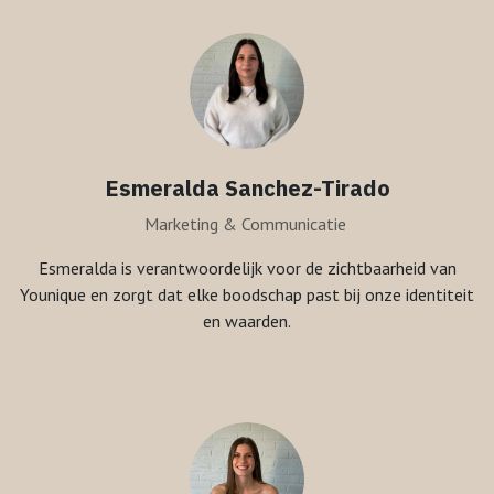
Esmeralda Sanchez-Tirado
Marketing & Communicatie
Esmeralda is verantwoordelijk voor de zichtbaarheid van
Younique en zorgt dat elke boodschap past bij onze identiteit
en waarden.