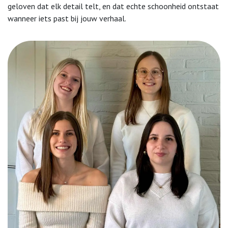
geloven dat elk detail telt, en dat echte schoonheid ontstaat
wanneer iets past bij jouw verhaal.